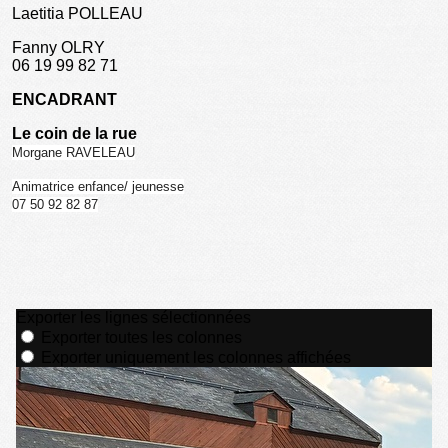
Laetitia POLLEAU
Fanny OLRY
06 19 99 82 71
ENCADRANT
Le coin de la rue
Morgane RAVELEAU
Animatrice enfance/ jeunesse
07 50 92 82 87